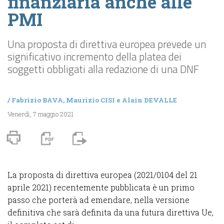
finanziaria anche alle
PMI
Una proposta di direttiva europea prevede un
significativo incremento della platea dei
soggetti obbligati alla redazione di una DNF
/
Fabrizio BAVA
,
Maurizio CISI
e
Alain DEVALLE
Venerdì, 7 maggio 2021
La proposta di direttiva europea (2021/0104 del 21
aprile 2021) recentemente pubblicata è un primo
passo che porterà ad emendare, nella versione
definitiva che sarà definita da una futura direttiva Ue,