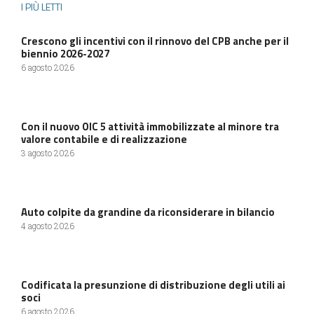
I PIÙ LETTI
Crescono gli incentivi con il rinnovo del CPB anche per il
biennio 2026-2027
6 agosto 2026
Con il nuovo OIC 5 attività immobilizzate al minore tra
valore contabile e di realizzazione
3 agosto 2026
Auto colpite da grandine da riconsiderare in bilancio
4 agosto 2026
Codificata la presunzione di distribuzione degli utili ai
soci
6 agosto 2026