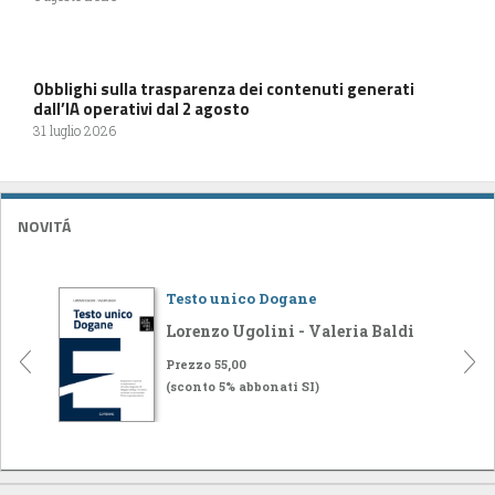
Obblighi sulla trasparenza dei contenuti generati
dall’IA operativi dal 2 agosto
31 luglio 2026
NOVITÁ
Testo unico Dogane
Lorenzo Ugolini - Valeria Baldi
Prezzo 55,00
(sconto 5% abbonati SI)