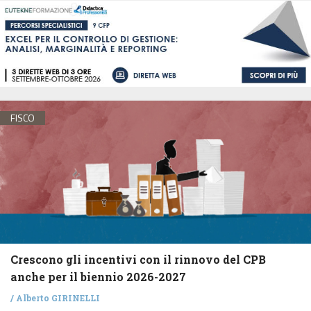
FISCO
Crescono gli incentivi con il rinnovo del CPB
anche per il biennio 2026-2027
/
Alberto GIRINELLI