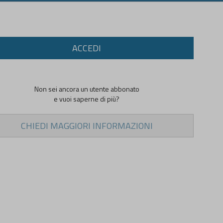
ACCEDI
Non sei ancora un utente abbonato
e vuoi saperne di più?
CHIEDI MAGGIORI INFORMAZIONI