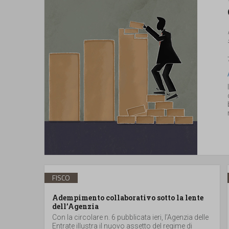
FISCO
Adempimento collaborativo sotto la lente
dell’Agenzia
Con la circolare n. 6 pubblicata ieri, l’Agenzia delle
Entrate illustra il nuovo assetto del regime di