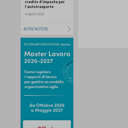
credito d’imposta per
l’autotrasporto
6 agosto 2026
ALTRE NOTIZIE