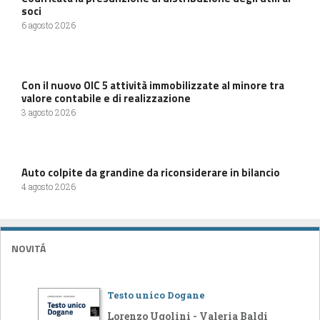
soci
6 agosto 2026
Con il nuovo OIC 5 attività immobilizzate al minore tra
valore contabile e di realizzazione
3 agosto 2026
Auto colpite da grandine da riconsiderare in bilancio
4 agosto 2026
NOVITÁ
Testo unico Dogane
Lorenzo Ugolini - Valeria Baldi