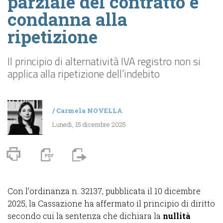
parziale del contratto e
condanna alla
ripetizione
Il principio di alternatività IVA registro non si
applica alla ripetizione dell’indebito
/
Carmela NOVELLA
Lunedì, 15 dicembre 2025
Con l’ordinanza n. 32137, pubblicata il 10 dicembre
2025, la Cassazione ha affermato il principio di diritto
secondo cui la sentenza che dichiara la
nullità