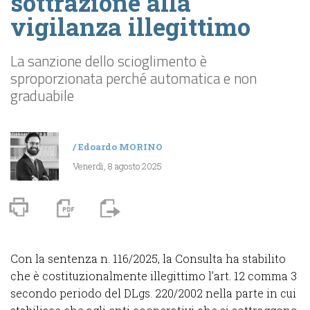
sottrazione alla
vigilanza illegittimo
La sanzione dello scioglimento è
sproporzionata perché automatica e non
graduabile
/
Edoardo MORINO
Venerdì, 8 agosto 2025
Con la sentenza n. 116/2025, la Consulta ha stabilito
che è costituzionalmente illegittimo l’art. 12 comma 3
secondo periodo del DLgs. 220/2002 nella parte in cui