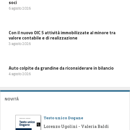
soci
6 agosto 2026
Con il nuovo OIC 5 attività immobilizzate al minore tra
valore contabile e di realizzazione
3 agosto 2026
Auto colpite da grandine da riconsiderare in bilancio
4 agosto 2026
NOVITÁ
Testo unico Dogane
Lorenzo Ugolini - Valeria Baldi