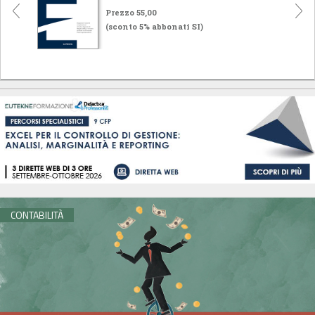
Prezzo 55,00
(sconto 5% abbonati SI)
CONTABILITÀ