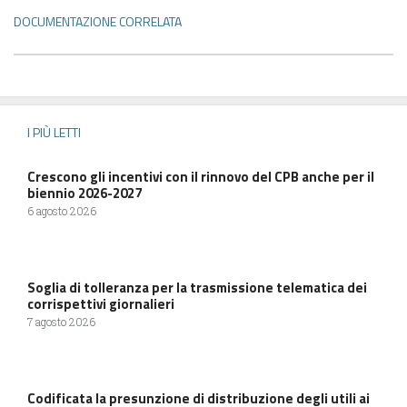
DOCUMENTAZIONE CORRELATA
I PIÙ LETTI
Crescono gli incentivi con il rinnovo del CPB anche per il
biennio 2026-2027
6 agosto 2026
Soglia di tolleranza per la trasmissione telematica dei
corrispettivi giornalieri
7 agosto 2026
Codificata la presunzione di distribuzione degli utili ai