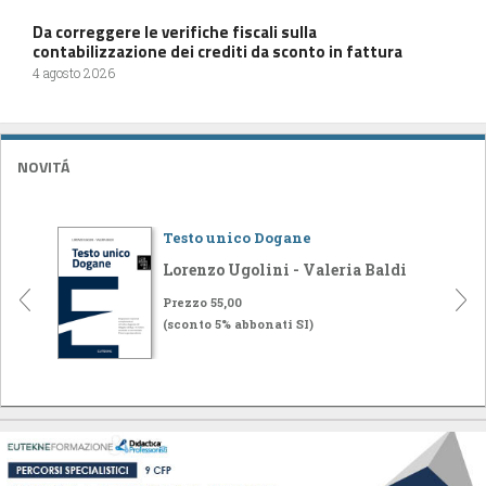
Da correggere le verifiche fiscali sulla
contabilizzazione dei crediti da sconto in fattura
4 agosto 2026
NOVITÁ
Testo unico Dogane
Lorenzo Ugolini - Valeria Baldi
Prezzo 55,00
(sconto 5% abbonati SI)