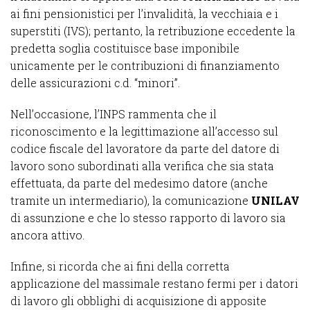
ai fini pensionistici per l’invalidità, la vecchiaia e i
superstiti (IVS); pertanto, la retribuzione eccedente la
predetta soglia costituisce base imponibile
unicamente per le contribuzioni di finanziamento
delle assicurazioni c.d. “minori”.
Nell’occasione, l’INPS rammenta che il
riconoscimento e la legittimazione all’accesso sul
codice fiscale del lavoratore da parte del datore di
lavoro sono subordinati alla verifica che sia stata
effettuata, da parte del medesimo datore (anche
tramite un intermediario), la comunicazione
UNILAV
di assunzione e che lo stesso rapporto di lavoro sia
ancora attivo.
Infine, si ricorda che ai fini della corretta
applicazione del massimale restano fermi per i datori
di lavoro gli obblighi di acquisizione di apposite