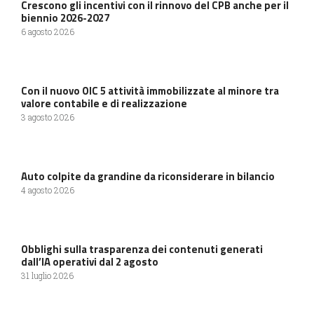
Crescono gli incentivi con il rinnovo del CPB anche per il
biennio 2026-2027
6 agosto 2026
Con il nuovo OIC 5 attività immobilizzate al minore tra
valore contabile e di realizzazione
3 agosto 2026
Auto colpite da grandine da riconsiderare in bilancio
4 agosto 2026
Obblighi sulla trasparenza dei contenuti generati
dall’IA operativi dal 2 agosto
31 luglio 2026