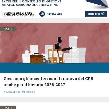
FISCO
Crescono gli incentivi con il rinnovo del CPB
anche per il biennio 2026-2027
/
Alberto GIRINELLI
FISCO