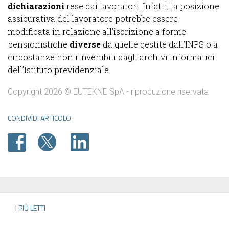
dichiarazioni
rese dai lavoratori. Infatti, la posizione
assicurativa del lavoratore potrebbe essere
modificata in relazione all’iscrizione a forme
pensionistiche
diverse
da quelle gestite dall’INPS o a
circostanze non rinvenibili dagli archivi informatici
dell’Istituto previdenziale.
Copyright 2026 © EUTEKNE SpA - riproduzione riservata
CONDIVIDI ARTICOLO
I PIÙ LETTI