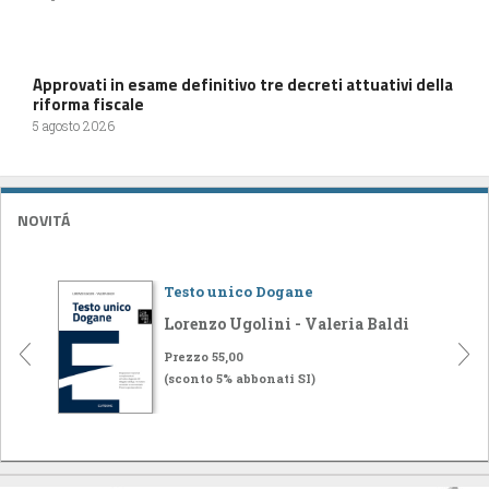
Approvati in esame definitivo tre decreti attuativi della
riforma fiscale
5 agosto 2026
NOVITÁ
Testo unico Dogane
Lorenzo Ugolini - Valeria Baldi
Prezzo 55,00
(sconto 5% abbonati SI)