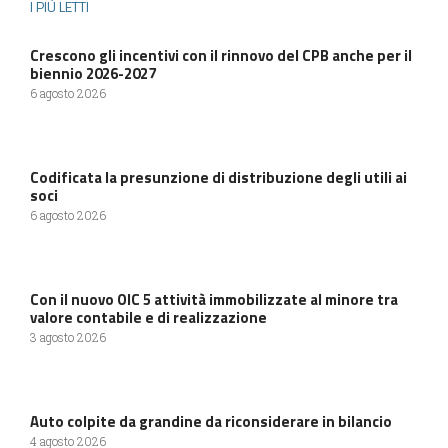
I PIÙ LETTI
Crescono gli incentivi con il rinnovo del CPB anche per il
biennio 2026-2027
6 agosto 2026
Codificata la presunzione di distribuzione degli utili ai
soci
6 agosto 2026
Con il nuovo OIC 5 attività immobilizzate al minore tra
valore contabile e di realizzazione
3 agosto 2026
Auto colpite da grandine da riconsiderare in bilancio
4 agosto 2026