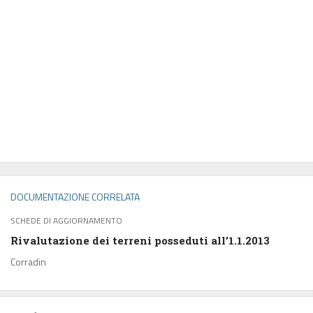
DOCUMENTAZIONE CORRELATA
SCHEDE DI AGGIORNAMENTO
Rivalutazione dei terreni posseduti all’1.1.2013
Corradin