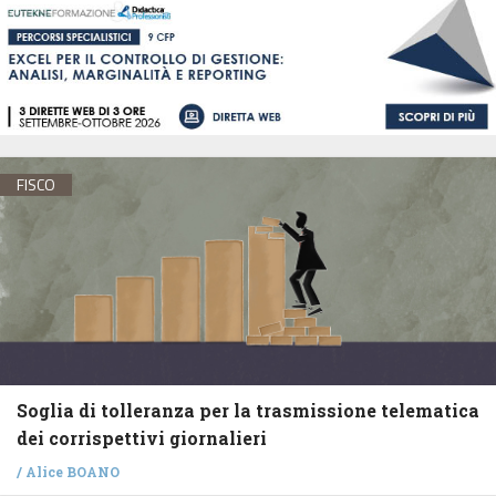
FISCO
Soglia di tolleranza per la trasmissione telematica
dei corrispettivi giornalieri
/
Alice BOANO