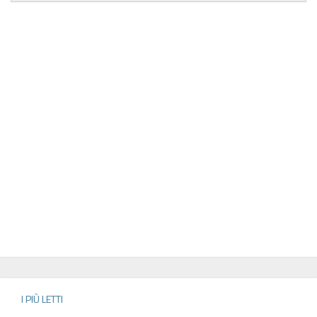
I PIÙ LETTI