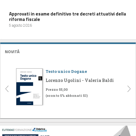
Approvati in esame definitivo tre decreti attuativi della
riforma fiscale
5 agosto 2026
NOVITÁ
Testo unico Dogane
Lorenzo Ugolini - Valeria Baldi
Prezzo 55,00
(sconto 5% abbonati SI)