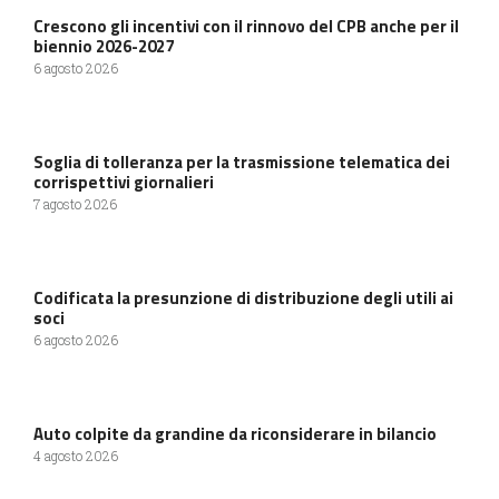
Crescono gli incentivi con il rinnovo del CPB anche per il
biennio 2026-2027
6 agosto 2026
Soglia di tolleranza per la trasmissione telematica dei
corrispettivi giornalieri
7 agosto 2026
Codificata la presunzione di distribuzione degli utili ai
soci
6 agosto 2026
Auto colpite da grandine da riconsiderare in bilancio
4 agosto 2026