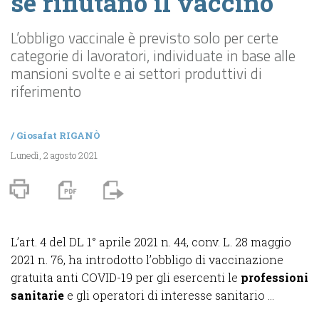
se rifiutano il vaccino
L’obbligo vaccinale è previsto solo per certe
categorie di lavoratori, individuate in base alle
mansioni svolte e ai settori produttivi di
riferimento
/
Giosafat RIGANÒ
Lunedì, 2 agosto 2021
L’art. 4 del DL 1° aprile 2021 n. 44, conv. L. 28 maggio
2021 n. 76, ha introdotto l’obbligo di vaccinazione
gratuita anti COVID-19 per gli esercenti le
professioni
sanitarie
e gli operatori di interesse sanitario ...