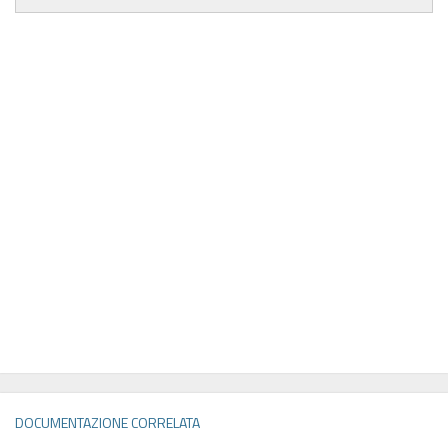
DOCUMENTAZIONE CORRELATA