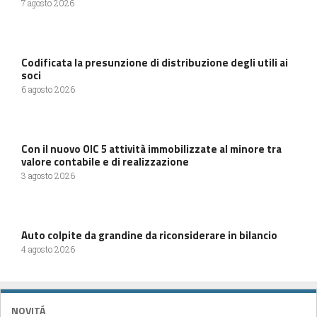
7 agosto 2026
Codificata la presunzione di distribuzione degli utili ai
soci
6 agosto 2026
Con il nuovo OIC 5 attività immobilizzate al minore tra
valore contabile e di realizzazione
3 agosto 2026
Auto colpite da grandine da riconsiderare in bilancio
4 agosto 2026
NOVITÁ