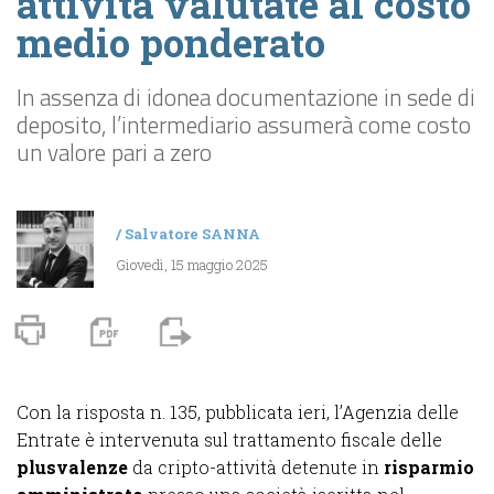
attività valutate al costo
medio ponderato
In assenza di idonea documentazione in sede di
deposito, l’intermediario assumerà come costo
un valore pari a zero
/
Salvatore SANNA
Giovedì, 15 maggio 2025
Con la risposta n. 135, pubblicata ieri, l’Agenzia delle
Entrate è intervenuta sul trattamento fiscale delle
plusvalenze
da cripto-attività detenute in
risparmio