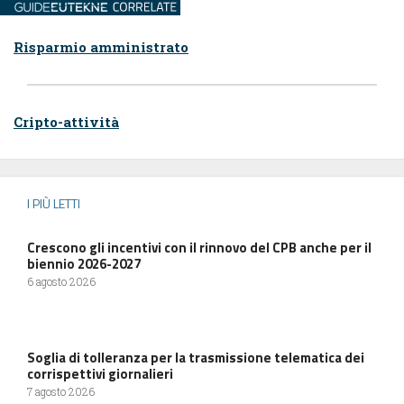
Risparmio amministrato
Cripto-attività
I PIÙ LETTI
Crescono gli incentivi con il rinnovo del CPB anche per il
biennio 2026-2027
6 agosto 2026
Soglia di tolleranza per la trasmissione telematica dei
corrispettivi giornalieri
7 agosto 2026