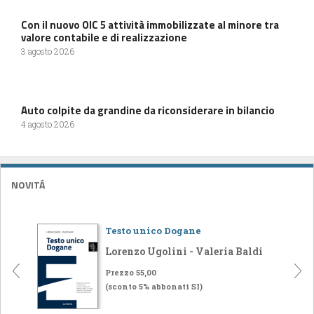
Con il nuovo OIC 5 attività immobilizzate al minore tra
valore contabile e di realizzazione
3 agosto 2026
Auto colpite da grandine da riconsiderare in bilancio
4 agosto 2026
NOVITÁ
Testo unico Dogane
Lorenzo Ugolini - Valeria Baldi
Prezzo 55,00
(sconto 5% abbonati SI)