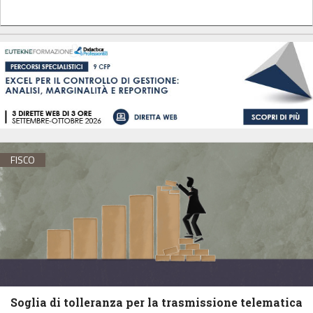
FISCO
Soglia di tolleranza per la trasmissione telematica