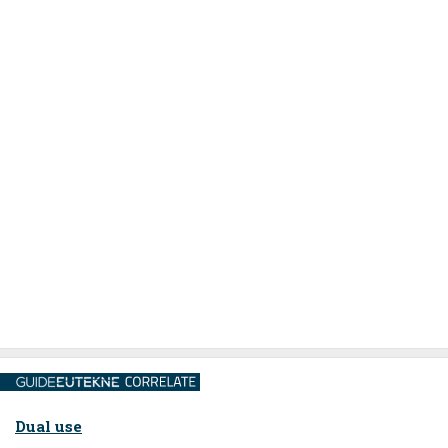
Dual use