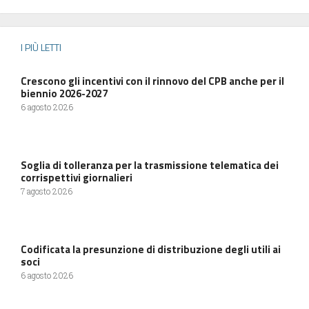
I PIÙ LETTI
Crescono gli incentivi con il rinnovo del CPB anche per il
biennio 2026-2027
6 agosto 2026
Soglia di tolleranza per la trasmissione telematica dei
corrispettivi giornalieri
7 agosto 2026
Codificata la presunzione di distribuzione degli utili ai
soci
6 agosto 2026