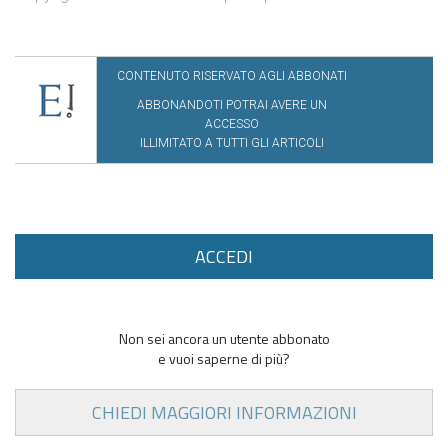
CONTENUTO RISERVATO AGLI ABBONATI
ABBONANDOTI POTRAI AVERE UN
ACCESSO
ILLIMITATO A TUTTI GLI ARTICOLI
ACCEDI
Non sei ancora un utente abbonato
e vuoi saperne di più?
CHIEDI MAGGIORI INFORMAZIONI