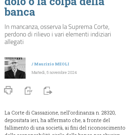
dolo o la colpa della
banca
In mancanza, osserva la Suprema Corte,
perdono di rilievo i vari elementi indiziari
allegati
/
Maurizio MEOLI
Martedì, 5 novembre 2024
La Corte di Cassazione, nell’ordinanza n. 28320,
depositata ieri, ha affermato che, a fronte del
fallimento di una società, ai fini del riconoscimento