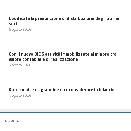
Codificata la presunzione di distribuzione degli utili ai
soci
6 agosto 2026
Con il nuovo OIC 5 attività immobilizzate al minore tra
valore contabile e di realizzazione
3 agosto 2026
Auto colpite da grandine da riconsiderare in bilancio
4 agosto 2026
NOVITÁ