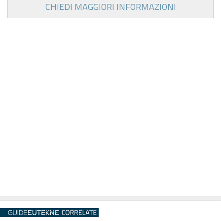
CHIEDI MAGGIORI INFORMAZIONI