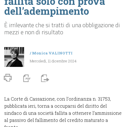
fallita solo con prova
dell’adempimento
È irrilevante che si tratti di una obbligazione di
mezzi e non di risultato
/
Monica VALINOTTI
Mercoledì, 11 dicembre 2024
La Corte di Cassazione, con l’ordinanza n. 31753,
pubblicata ieri, torna a occuparsi del diritto del
sindaco di una società fallita a ottenere l’ammissione
al passivo del fallimento del credito maturato a