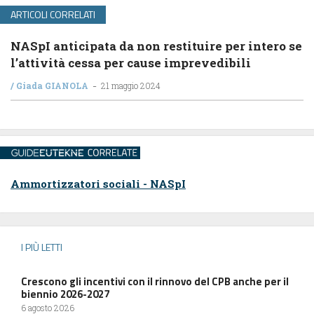
ARTICOLI CORRELATI
NASpI anticipata da non restituire per intero se
l’attività cessa per cause imprevedibili
-
/
Giada GIANOLA
21 maggio 2024
Ammortizzatori sociali - NASpI
I PIÙ LETTI
Crescono gli incentivi con il rinnovo del CPB anche per il
biennio 2026-2027
6 agosto 2026