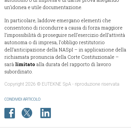
un’idonea e utile documentazione.
In particolare, laddove emergano elementi che
consentono di ricondurre a causa di forza maggiore
l’impossibilità di proseguire nell’esercizio dell’attività
autonoma o di impresa, l’obbligo restitutorio
dell’anticipazione della NASpI – in applicazione della
richiamata pronuncia della Corte Costituzionale –
sarà
limitato
alla durata del rapporto di lavoro
subordinato.
Copyright 2026 © EUTEKNE SpA - riproduzione riservata
CONDIVIDI ARTICOLO