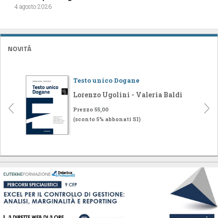
4 agosto 2026
NOVITÁ
Testo unico Dogane
Lorenzo Ugolini - Valeria Baldi
Prezzo 55,00
(sconto 5% abbonati SI)