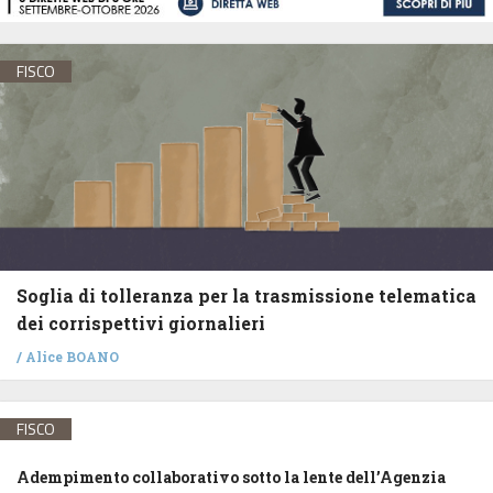
FISCO
Soglia di tolleranza per la trasmissione telematica
dei corrispettivi giornalieri
/
Alice BOANO
FISCO
Adempimento collaborativo sotto la lente dell’Agenzia