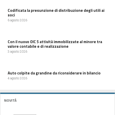
Codificata la presunzione di distribuzione degli utili ai
soci
6 agosto 2026
Con il nuovo OIC 5 attività immobilizzate al minore tra
valore contabile e di realizzazione
3 agosto 2026
Auto colpite da grandine da riconsiderare in bilancio
4 agosto 2026
NOVITÁ