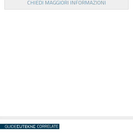
CHIEDI MAGGIORI INFORMAZIONI