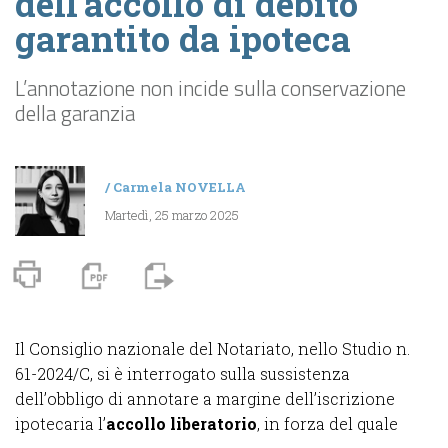
dell’accollo di debito
garantito da ipoteca
L’annotazione non incide sulla conservazione
della garanzia
/
Carmela NOVELLA
Martedì, 25 marzo 2025
Il Consiglio nazionale del Notariato, nello Studio n.
61-2024/C, si è interrogato sulla sussistenza
dell’obbligo di annotare a margine dell’
iscrizione
ipotecaria
l’
accollo liberatorio
, in forza del quale