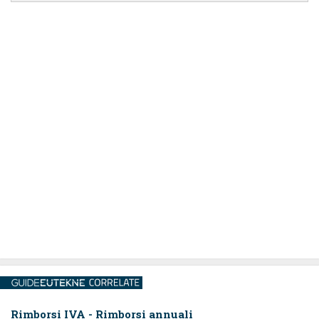
Rimborsi IVA - Rimborsi annuali