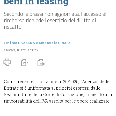
beni in leasing
Secondo la prassi non aggiornata, l’accesso al
rimborso richiede l’esercizio del diritto di
riscatto
/
Mirco GAZZERA
e
Emanuele GRECO
Giovedì, 10 aprile 2025
Con la recente risoluzione n. 20/2025, l’Agenzia delle
Entrate si è uniformata ai principi espressi dalle
Sezioni Unite della Corte di Cassazione, in merito alla
rimborsabilità dell’IVA assolta per le opere realizzate
...