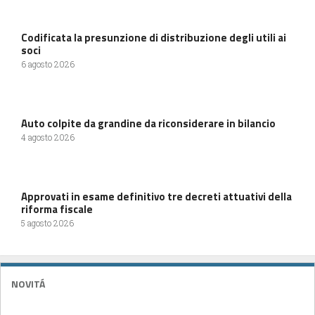
Codificata la presunzione di distribuzione degli utili ai
soci
6 agosto 2026
Auto colpite da grandine da riconsiderare in bilancio
4 agosto 2026
Approvati in esame definitivo tre decreti attuativi della
riforma fiscale
5 agosto 2026
NOVITÁ