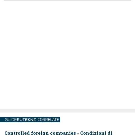
Controlled foreign companies - Condizioni di