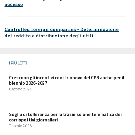
accesso
Controlled foreign companies - Determinazione
del reddito e distribuzione degli utili
I PIÙ LETTI
Crescono gli incentivi con il rinnovo del CPB anche per il
biennio 2026-2027
6 agosto 2026
Soglia di tolleranza per la trasmissione telematica dei
corrispettivi giornalieri
7 agosto 2026