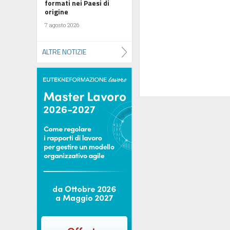
formati nei Paesi di
origine
7 agosto 2026
ALTRE NOTIZIE