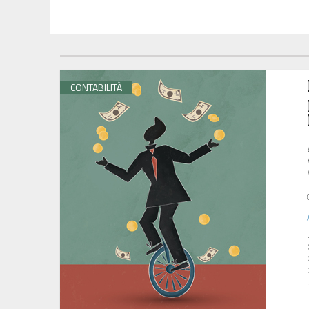
CONTABILITÀ
.