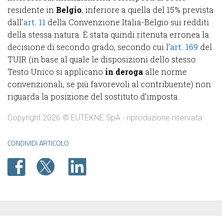
residente in
Belgio
, inferiore a quella del 15% prevista
dall’
art. 11
della Convenzione Italia-Belgio sui redditi
della stessa natura. È stata quindi ritenuta erronea la
decisione di secondo grado, secondo cui l’
art. 169
del
TUIR (in base al quale le disposizioni dello stesso
Testo Unico si applicano
in deroga
alle norme
convenzionali, se più favorevoli al contribuente) non
riguarda la posizione del sostituto d’imposta.
Copyright 2026 © EUTEKNE SpA - riproduzione riservata
CONDIVIDI ARTICOLO