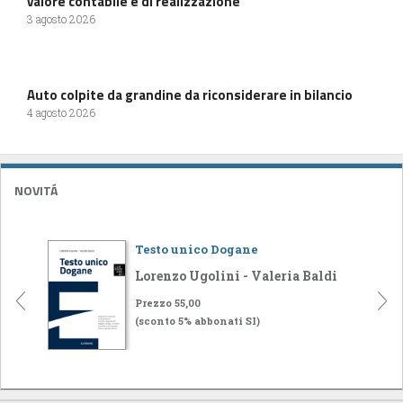
valore contabile e di realizzazione
3 agosto 2026
Auto colpite da grandine da riconsiderare in bilancio
4 agosto 2026
NOVITÁ
Testo unico Dogane
Lorenzo Ugolini - Valeria Baldi
Prezzo 55,00
(sconto 5% abbonati SI)