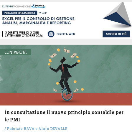
CONTABILITÀ
In consultazione il nuovo principio contabile per
le PMI
/
Fabrizio BAVA
e
Alain DEVALLE