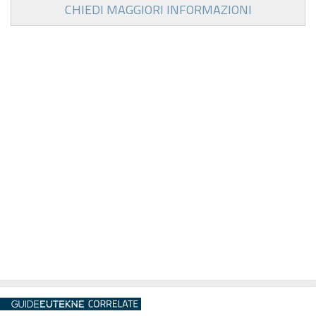
CHIEDI MAGGIORI INFORMAZIONI