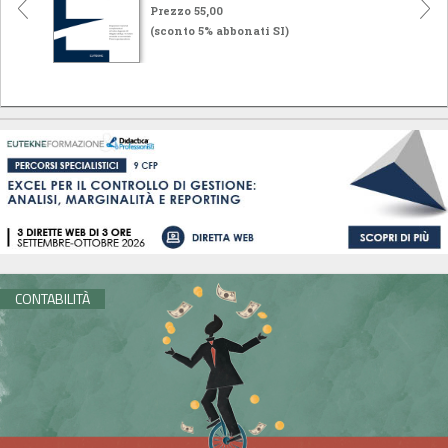
Prezzo 55,00
(sconto 5% abbonati SI)
CONTABILITÀ