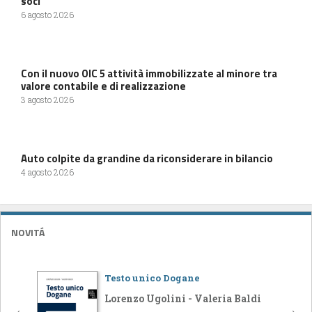
soci
6 agosto 2026
Con il nuovo OIC 5 attività immobilizzate al minore tra
valore contabile e di realizzazione
3 agosto 2026
Auto colpite da grandine da riconsiderare in bilancio
4 agosto 2026
NOVITÁ
Testo unico Dogane
Lorenzo Ugolini - Valeria Baldi