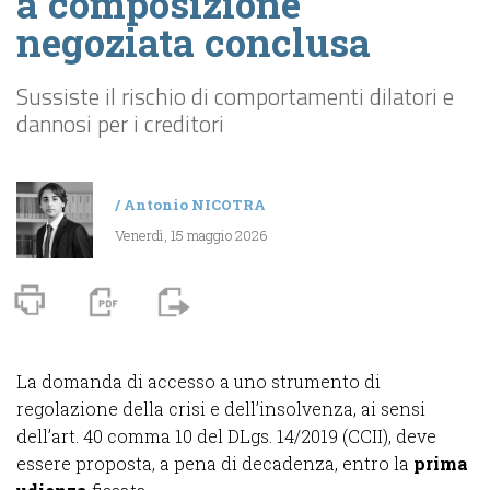
a composizione
negoziata conclusa
Sussiste il rischio di comportamenti dilatori e
dannosi per i creditori
/
Antonio NICOTRA
Venerdì, 15 maggio 2026
La domanda di accesso a uno strumento di
regolazione della crisi e dell’insolvenza, ai sensi
dell’art. 40 comma 10 del DLgs. 14/2019 (CCII), deve
essere proposta, a pena di decadenza, entro la
prima