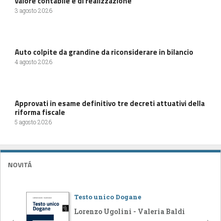
valore contabile e di realizzazione
3 agosto 2026
Auto colpite da grandine da riconsiderare in bilancio
4 agosto 2026
Approvati in esame definitivo tre decreti attuativi della
riforma fiscale
5 agosto 2026
NOVITÁ
Testo unico Dogane
Lorenzo Ugolini - Valeria Baldi