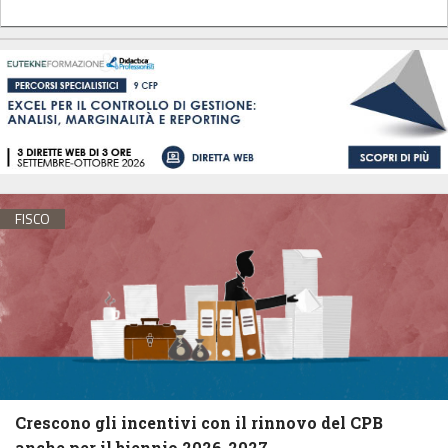
FISCO
Crescono gli incentivi con il rinnovo del CPB
anche per il biennio 2026-2027