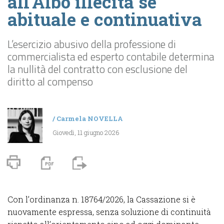
all’Albo illecita se
abituale e continuativa
L’esercizio abusivo della professione di
commercialista ed esperto contabile determina
la nullità del contratto con esclusione del
diritto al compenso
/
Carmela NOVELLA
Giovedì, 11 giugno 2026
Con l’ordinanza n. 18764/2026, la Cassazione si è
nuovamente espressa, senza soluzione di continuità