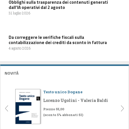
Obblighi sulla trasparenza dei contenuti generati
dall’IA operativi dal 2 agosto
31 luglio 2026
Da correggere le verifiche fiscali sulla
contabilizzazione dei crediti da sconto in fattura
4 agosto 2026
NOVITÁ
Testo unico Dogane
Lorenzo Ugolini - Valeria Baldi
Prezzo 55,00
(sconto 5% abbonati SI)