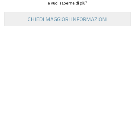
e vuoi saperne di più?
CHIEDI MAGGIORI INFORMAZIONI