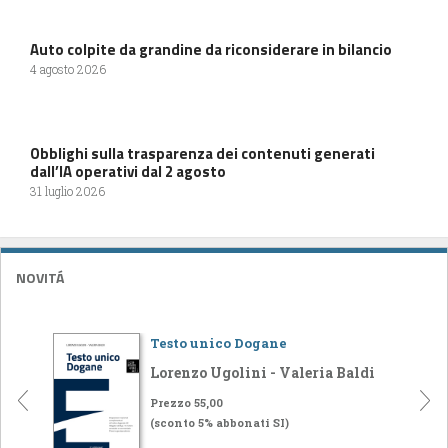
Auto colpite da grandine da riconsiderare in bilancio
4 agosto 2026
Obblighi sulla trasparenza dei contenuti generati
dall’IA operativi dal 2 agosto
31 luglio 2026
NOVITÁ
Testo unico Dogane
Lorenzo Ugolini - Valeria Baldi
Prezzo 55,00
(sconto 5% abbonati SI)