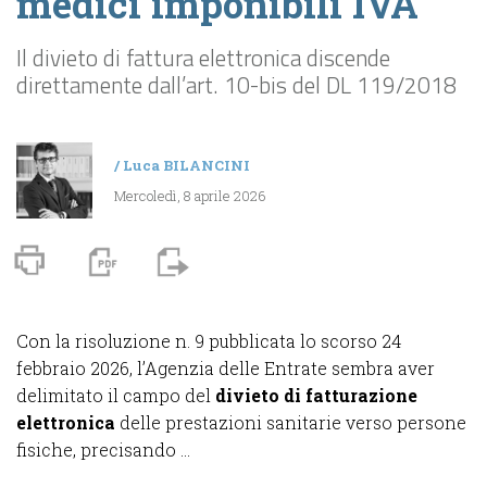
medici imponibili IVA
Il divieto di fattura elettronica discende
direttamente dall’art. 10-bis del DL 119/2018
/
Luca BILANCINI
Mercoledì, 8 aprile 2026
Con la risoluzione n. 9 pubblicata lo scorso 24
febbraio 2026, l’Agenzia delle Entrate sembra aver
delimitato il campo del
divieto di fatturazione
elettronica
delle prestazioni sanitarie verso persone
fisiche, precisando ...