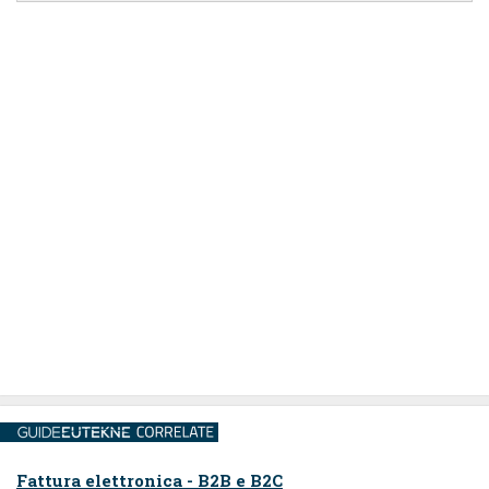
Fattura elettronica - B2B e B2C