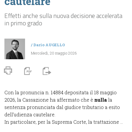
cautelare
Effetti anche sulla nuova decisione accelerata
in primo grado
/
Dario AUGELLO
Mercoledì, 20 maggio 2026
Con la pronuncia n. 14884 depositata il 18 maggio
2026, la Cassazione ha affermato che è
nulla
la
sentenza pronunciata dal giudice tributario a esito
dell’udienza cautelare.
In particolare, per la Suprema Corte, la trattazione ...