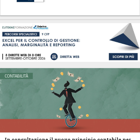
CONTABILITÀ
In consultazione il nuovo principio contabile per