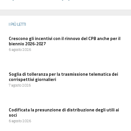
I PIÙ LETTI
Crescono gli incentivi con il rinnovo del CPB anche per il
biennio 2026-2027
6 agosto 2026
Soglia di tolleranza per la trasmissione telematica dei
corrispettivi giornalieri
7 agosto 2026
Codificata la presunzione di distribuzione degli utili ai
soci
6 agosto 2026