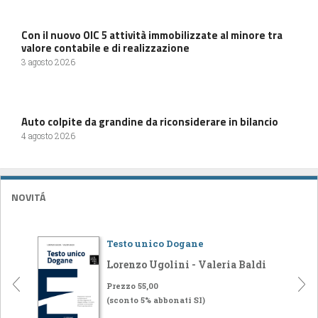
Con il nuovo OIC 5 attività immobilizzate al minore tra
valore contabile e di realizzazione
3 agosto 2026
Auto colpite da grandine da riconsiderare in bilancio
4 agosto 2026
NOVITÁ
Testo unico Dogane
Lorenzo Ugolini - Valeria Baldi
Prezzo 55,00
(sconto 5% abbonati SI)