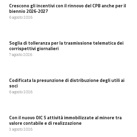
Crescono gli incentivi con il rinnovo del CPB anche per il
biennio 2026-2027
6 agosto 2026
Soglia di tolleranza per la trasmissione telematica dei
corrispettivi giornalieri
7 agosto 2026
Codificata la presunzione di distribuzione degli utili ai
soci
6 agosto 2026
Con il nuovo OIC 5 attività immobilizzate al minore tra
valore contabile e di realizzazione
3 agosto 2026