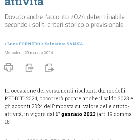
attività
Dovuto anche l’acconto 2024 determinabile
secondo i soliti criteri storico o previsionale
/
Luca FORNERO
e
Salvatore SANNA
Mercoledì, 29 maggio 2024
In occasione dei versamenti risultanti dai modelli
REDDITI 2024, occorrerà pagare anche il saldo 2023 e
gli acconti 2024 dell’imposta sul valore delle cripto-
attività, in vigore dal
1° gennaio 2023
(art. 19 comma
18
...