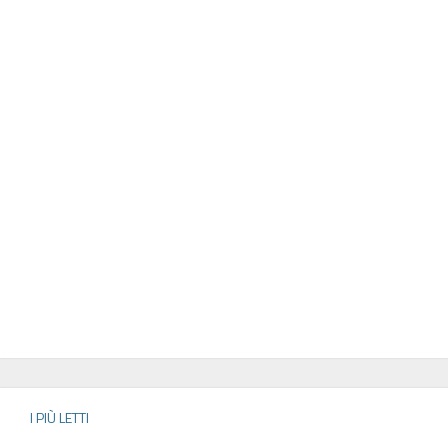
I PIÙ LETTI