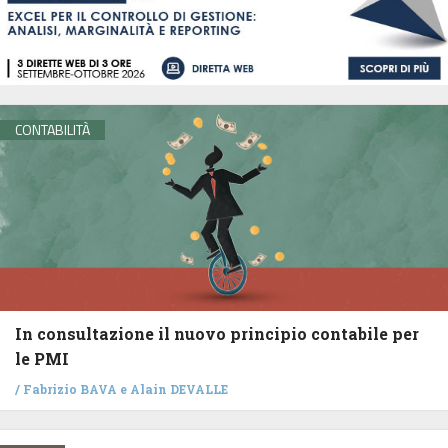
CONTABILITÀ
In consultazione il nuovo principio contabile per
le PMI
/
Fabrizio BAVA
e
Alain DEVALLE