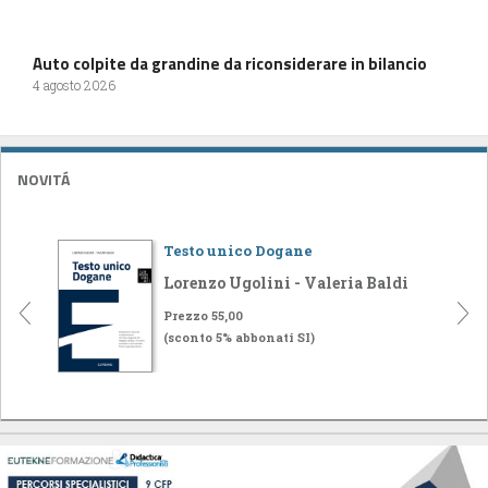
Auto colpite da grandine da riconsiderare in bilancio
4 agosto 2026
NOVITÁ
Testo unico Dogane
Lorenzo Ugolini - Valeria Baldi
Prezzo 55,00
(sconto 5% abbonati SI)