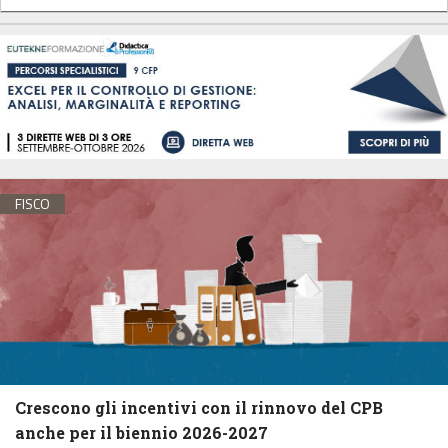
FISCO
Crescono gli incentivi con il rinnovo del CPB
anche per il biennio 2026-2027