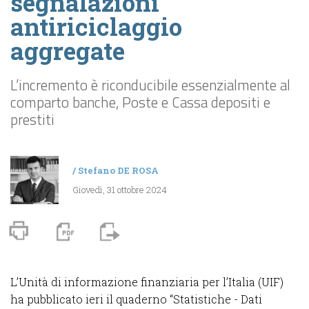
segnalazioni
antiriciclaggio
aggregate
L’incremento è riconducibile essenzialmente al
comparto banche, Poste e Cassa depositi e
prestiti
/
Stefano DE ROSA
Giovedì, 31 ottobre 2024
L’Unità di informazione finanziaria per l’Italia (UIF)
ha pubblicato ieri il quaderno “Statistiche - Dati