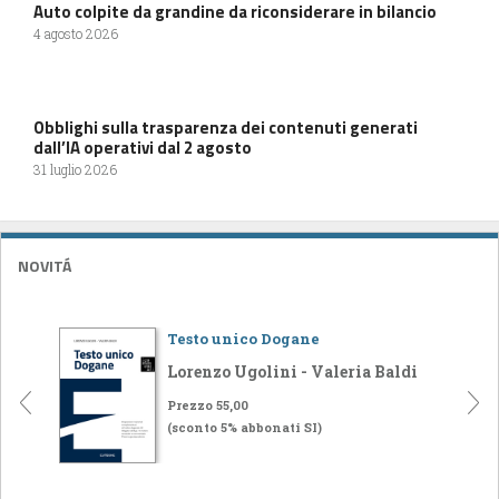
Auto colpite da grandine da riconsiderare in bilancio
4 agosto 2026
Obblighi sulla trasparenza dei contenuti generati
dall’IA operativi dal 2 agosto
31 luglio 2026
NOVITÁ
Testo unico Dogane
Lorenzo Ugolini - Valeria Baldi
Prezzo 55,00
(sconto 5% abbonati SI)