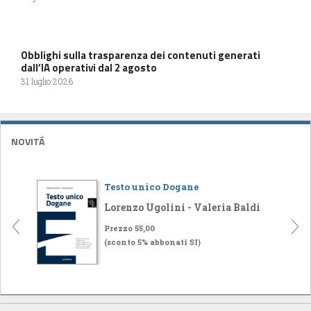
Obblighi sulla trasparenza dei contenuti generati
dall’IA operativi dal 2 agosto
31 luglio 2026
NOVITÁ
Testo unico Dogane
Lorenzo Ugolini - Valeria Baldi
Prezzo 55,00
(sconto 5% abbonati SI)