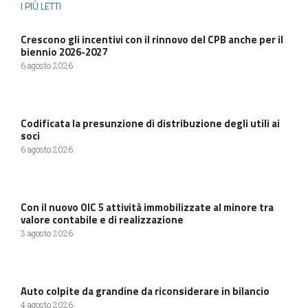
I PIÙ LETTI
Crescono gli incentivi con il rinnovo del CPB anche per il
biennio 2026-2027
6 agosto 2026
Codificata la presunzione di distribuzione degli utili ai
soci
6 agosto 2026
Con il nuovo OIC 5 attività immobilizzate al minore tra
valore contabile e di realizzazione
3 agosto 2026
Auto colpite da grandine da riconsiderare in bilancio
4 agosto 2026