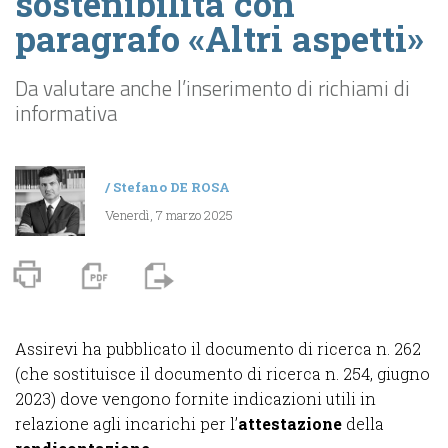
sostenibilità con
paragrafo «Altri aspetti»
Da valutare anche l’inserimento di richiami di
informativa
/
Stefano DE ROSA
Venerdì, 7 marzo 2025
Assirevi ha pubblicato il documento di ricerca n. 262
(che sostituisce il documento di ricerca n. 254, giugno
2023) dove vengono fornite indicazioni utili in
relazione agli incarichi per l’
attestazione
della