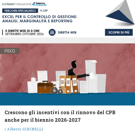
FISCO
Crescono gli incentivi con il rinnovo del CPB
anche per il biennio 2026-2027
/
Alberto GIRINELLI