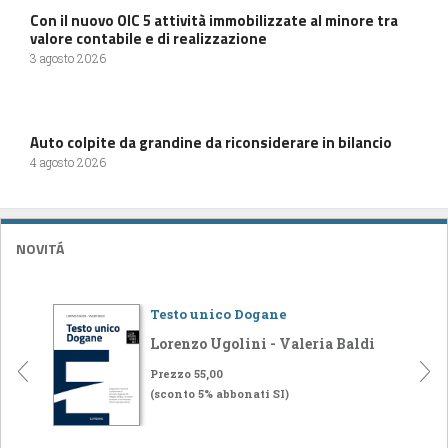
Con il nuovo OIC 5 attività immobilizzate al minore tra
valore contabile e di realizzazione
3 agosto 2026
Auto colpite da grandine da riconsiderare in bilancio
4 agosto 2026
NOVITÁ
Testo unico Dogane
Lorenzo Ugolini - Valeria Baldi
Prezzo 55,00
(sconto 5% abbonati SI)