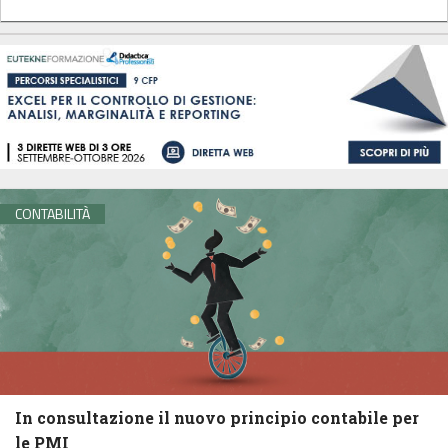
CONTABILITÀ
In consultazione il nuovo principio contabile per
le PMI