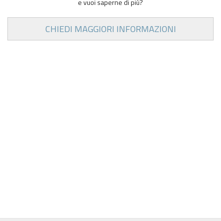
e vuoi saperne di più?
CHIEDI MAGGIORI INFORMAZIONI