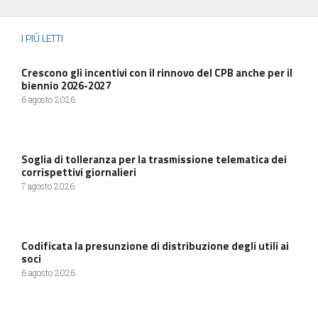
I PIÙ LETTI
Crescono gli incentivi con il rinnovo del CPB anche per il
biennio 2026-2027
6 agosto 2026
Soglia di tolleranza per la trasmissione telematica dei
corrispettivi giornalieri
7 agosto 2026
Codificata la presunzione di distribuzione degli utili ai
soci
6 agosto 2026