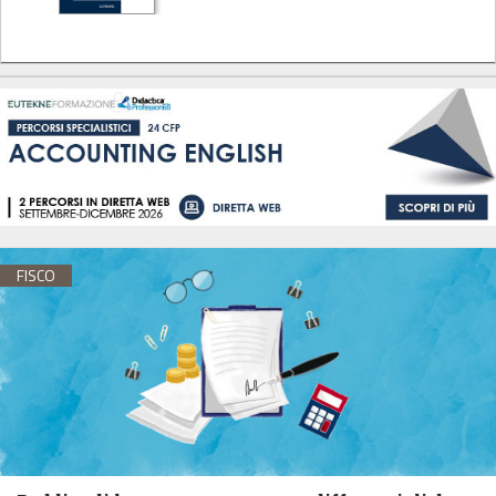
FISCO