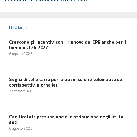
I PIÙ LETTI
Crescono gli incentivi con il rinnovo del CPB anche per il
biennio 2026-2027
6 agosto 2026
Soglia di tolleranza per la trasmissione telematica dei
corrispettivi giornalieri
7 agosto 2026
Codificata la presunzione di distribuzione degli utili ai
soci
6 agosto 2026