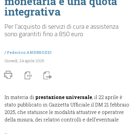
monetaria e una quota
integrativa
Per l’acquisto di servizi di cura e assistenza
sono garantiti fino a 850 euro
/
Federico ANDREOZZI
Giovedì, 24 aprile 2025
In materia di
prestazione universale
, il 22 aprile è
stato pubblicato in Gazzetta Ufficiale il DM 21 febbraio
2025, che statuisce le modalità attuative e operative
della misura, dei relativi controlli e dell’eventuale
...