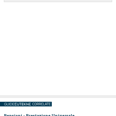
Pensioni - Prestazione Universale