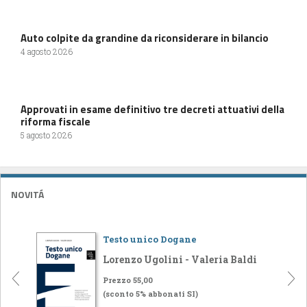
Auto colpite da grandine da riconsiderare in bilancio
4 agosto 2026
Approvati in esame definitivo tre decreti attuativi della
riforma fiscale
5 agosto 2026
NOVITÁ
Testo unico Dogane
Lorenzo Ugolini - Valeria Baldi
Prezzo 55,00
(sconto 5% abbonati SI)