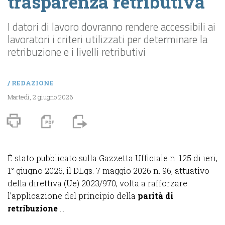
trasparenza retributiva
I datori di lavoro dovranno rendere accessibili ai
lavoratori i criteri utilizzati per determinare la
retribuzione e i livelli retributivi
/
REDAZIONE
Martedì, 2 giugno 2026
È stato pubblicato sulla Gazzetta Ufficiale n. 125 di ieri,
1° giugno 2026, il DLgs. 7 maggio 2026 n. 96, attuativo
della direttiva (Ue) 2023/970, volta a rafforzare
l’applicazione del principio della
parità di
retribuzione
...