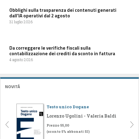
Obblighi sulla trasparenza dei contenuti generati
dall’IA operativi dal 2 agosto
31 luglio 2026
Da correggere le verifiche fiscali sulla
contabilizzazione dei crediti da sconto in fattura
4 agosto 2026
NOVITÁ
Testo unico Dogane
Lorenzo Ugolini - Valeria Baldi
Prezzo 55,00
(sconto 5% abbonati SI)