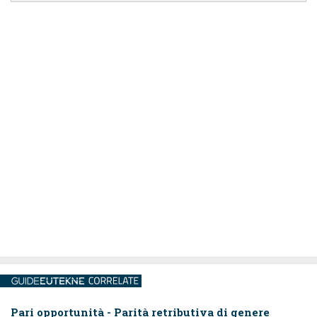
Pari opportunità - Parità retributiva di genere