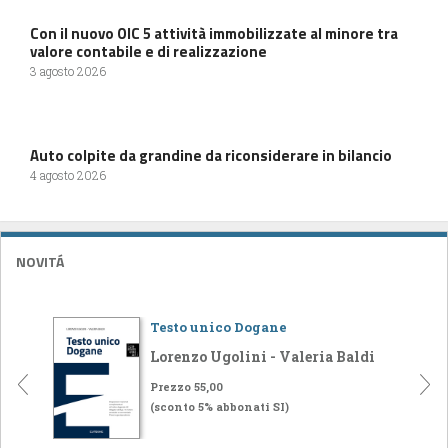
Con il nuovo OIC 5 attività immobilizzate al minore tra
valore contabile e di realizzazione
3 agosto 2026
Auto colpite da grandine da riconsiderare in bilancio
4 agosto 2026
NOVITÁ
Testo unico Dogane
Lorenzo Ugolini - Valeria Baldi
Prezzo 55,00
(sconto 5% abbonati SI)