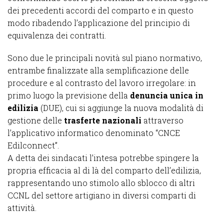
dei precedenti accordi del comparto e in questo
modo ribadendo l’applicazione del principio di
equivalenza dei contratti.
Sono due le principali novità sul piano normativo,
entrambe finalizzate alla semplificazione delle
procedure e al contrasto del lavoro irregolare: in
primo luogo la previsione della
denuncia unica in
edilizia
(DUE), cui si aggiunge la nuova modalità di
gestione delle
trasferte nazionali
attraverso
l’applicativo informatico denominato “CNCE
Edilconnect”.
A detta dei sindacati l’intesa potrebbe spingere la
propria efficacia al di là del comparto dell’edilizia,
rappresentando uno stimolo allo sblocco di altri
CCNL del settore artigiano in diversi comparti di
attività.