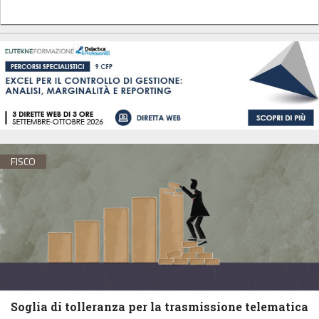
FISCO
Soglia di tolleranza per la trasmissione telematica