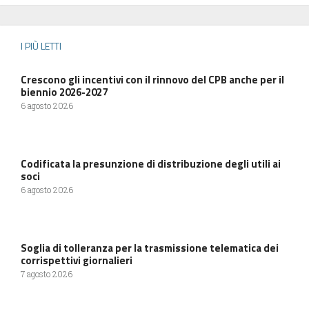
I PIÙ LETTI
Crescono gli incentivi con il rinnovo del CPB anche per il
biennio 2026-2027
6 agosto 2026
Codificata la presunzione di distribuzione degli utili ai
soci
6 agosto 2026
Soglia di tolleranza per la trasmissione telematica dei
corrispettivi giornalieri
7 agosto 2026