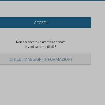
ACCEDI
Non sei ancora un utente abbonato
e vuoi saperne di più?
CHIEDI MAGGIORI INFORMAZIONI