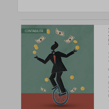
CONTABILITÀ
.