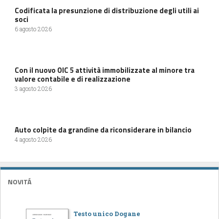
Codificata la presunzione di distribuzione degli utili ai
soci
6 agosto 2026
Con il nuovo OIC 5 attività immobilizzate al minore tra
valore contabile e di realizzazione
3 agosto 2026
Auto colpite da grandine da riconsiderare in bilancio
4 agosto 2026
NOVITÁ
Testo unico Dogane