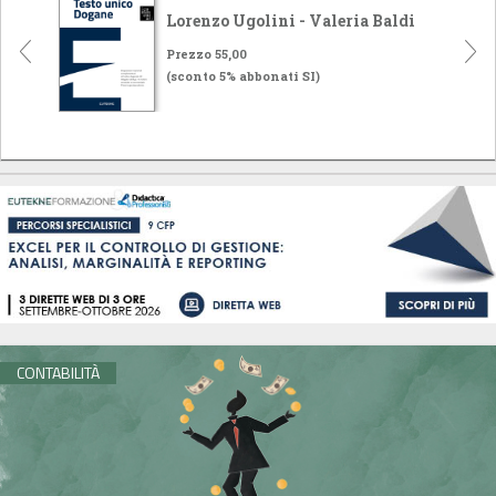
Lorenzo Ugolini - Valeria Baldi
Prezzo 55,00
(sconto 5% abbonati SI)
CONTABILITÀ