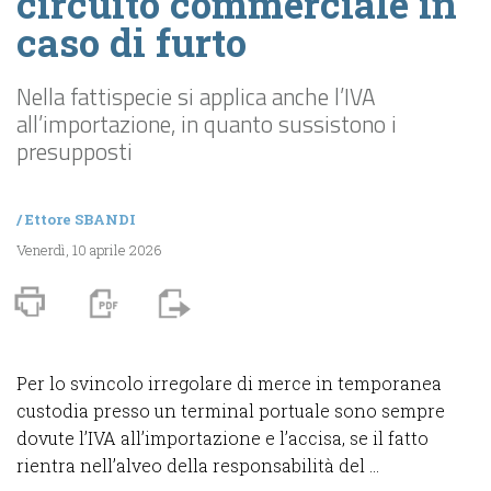
circuito commerciale in
caso di furto
Nella fattispecie si applica anche l’IVA
all’importazione, in quanto sussistono i
presupposti
/
Ettore SBANDI
Venerdì, 10 aprile 2026
Per lo svincolo irregolare di merce in temporanea
custodia presso un terminal portuale sono sempre
dovute l’IVA all’importazione e l’accisa, se il fatto
rientra nell’alveo della responsabilità del ...