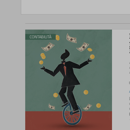
CONTABILITÀ
.