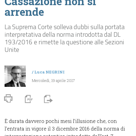
Cassazione non si
arrende
La Suprema Corte solleva dubbi sulla portata
interpretativa della norma introdotta dal DL
193/2016 e rimette la questione alle Sezioni
Unite
/
Luca NEGRINI
Mercoledì, 19 aprile 2017
È durata davvero pochi mesi l’illusione che, con
l’entrata in vigore il 3 dicembre 2016 della norma di