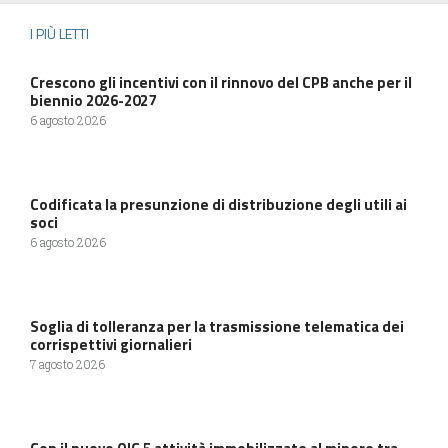
I PIÙ LETTI
Crescono gli incentivi con il rinnovo del CPB anche per il
biennio 2026-2027
6 agosto 2026
Codificata la presunzione di distribuzione degli utili ai
soci
6 agosto 2026
Soglia di tolleranza per la trasmissione telematica dei
corrispettivi giornalieri
7 agosto 2026