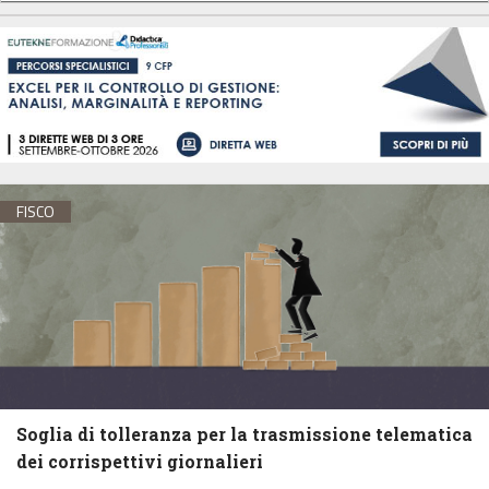
FISCO
Soglia di tolleranza per la trasmissione telematica
dei corrispettivi giornalieri