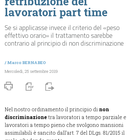
retribuzione dei
lavoratori part time
Se si applicasse invece il criterio del «peso
effettivo orario» il trattamento sarebbe
contrario al principio di non discriminazione
/
Marco BERNABEO
Mercoledì, 25 settembre 2019
Nel nostro ordinamento il principio di
non
discriminazione
tra lavoratori a tempo parziale e
lavoratori a tempo pieno che svolgono mansioni
assimilabili è sancito dall’art. 7 del DLgs. 81/2015 il