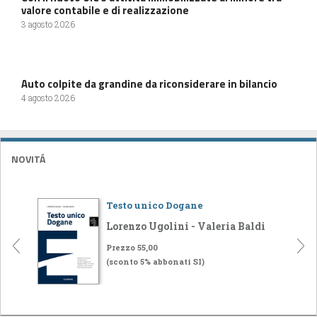
valore contabile e di realizzazione
3 agosto 2026
Auto colpite da grandine da riconsiderare in bilancio
4 agosto 2026
NOVITÁ
Testo unico Dogane
Lorenzo Ugolini - Valeria Baldi
Prezzo 55,00
(sconto 5% abbonati SI)