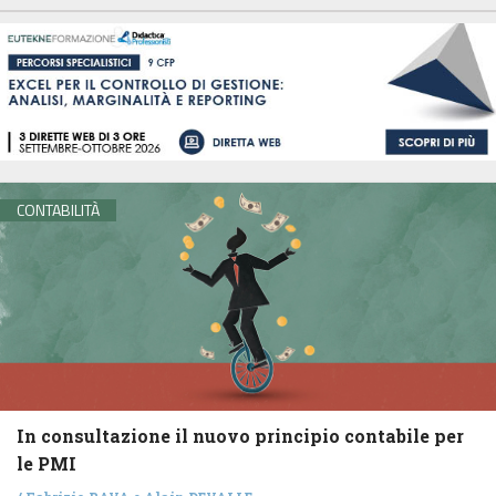
CONTABILITÀ
In consultazione il nuovo principio contabile per
le PMI