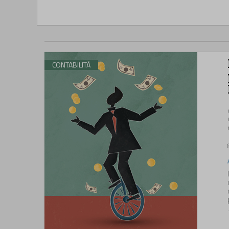
CONTABILITÀ
.