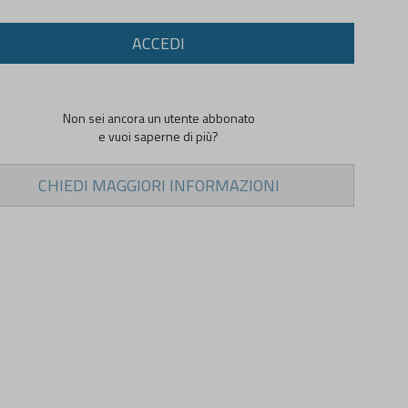
ACCEDI
Non sei ancora un utente abbonato
e vuoi saperne di più?
CHIEDI MAGGIORI INFORMAZIONI