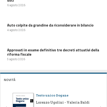
soci
6 agosto 2026
Auto colpite da grandine da riconsiderare in bilancio
4 agosto 2026
Approvati in esame definitivo tre decreti attuativi della
riforma fiscale
5 agosto 2026
NOVITÁ
Testo unico Dogane
Lorenzo Ugolini - Valeria Baldi