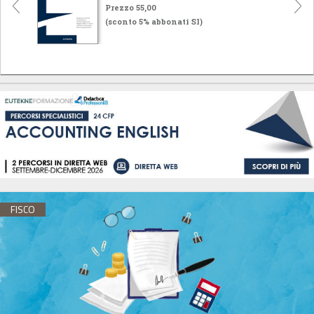
Prezzo 55,00
(sconto 5% abbonati SI)
FISCO