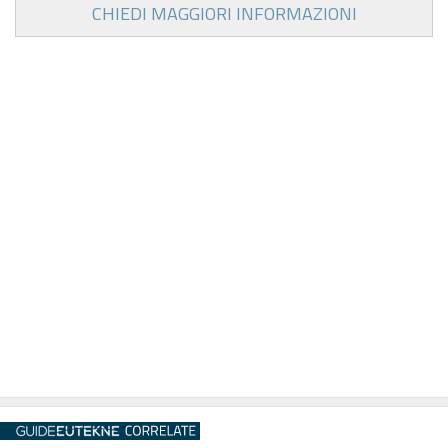
CHIEDI MAGGIORI INFORMAZIONI