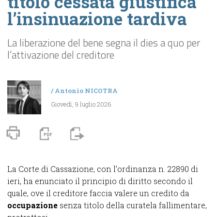
titolo cessata giustifica
l’insinuazione tardiva
La liberazione del bene segna il dies a quo per
l’attivazione del creditore
/
Antonio NICOTRA
Giovedì, 9 luglio 2026
La Corte di Cassazione, con l’ordinanza n. 22890 di
ieri, ha enunciato il principio di diritto secondo il
quale, ove il creditore faccia valere un credito da
occupazione
senza titolo della curatela fallimentare,