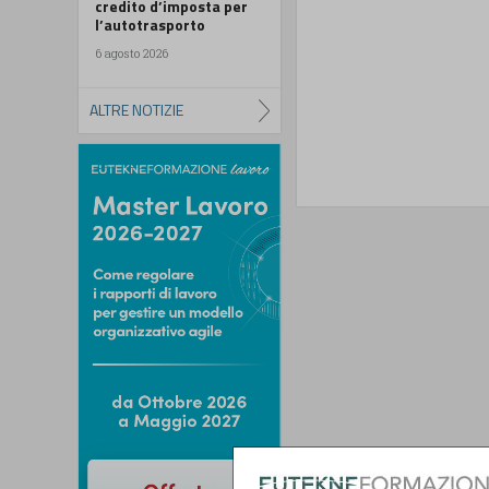
credito d’imposta per
l’autotrasporto
6 agosto 2026
ALTRE NOTIZIE