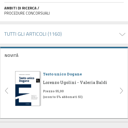
AMBITI DI RICERCA /
PROCEDURE CONCORSUALI
TUTTI GLI ARTICOLI (1160)
NOVITÁ
Testo unico Dogane
Lorenzo Ugolini - Valeria Baldi
Prezzo 55,00
(sconto 5% abbonati SI)