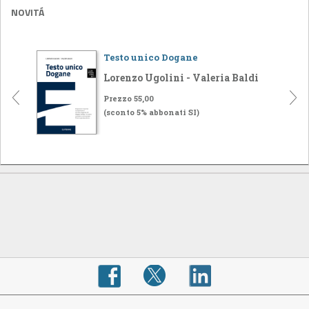
NOVITÁ
Testo unico Dogane
Lorenzo Ugolini - Valeria Baldi
Prezzo 55,00
(sconto 5% abbonati SI)