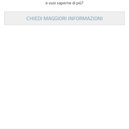
e vuoi saperne di più?
CHIEDI MAGGIORI INFORMAZIONI