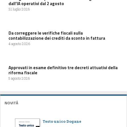
dall’IA operativi dal 2 agosto
31 luglio 2026
Da correggere le verifiche fiscali sulla
contabilizzazione dei crediti da sconto in fattura
4 agosto 2026
Approvati in esame definitivo tre decreti attuativi della
riforma fiscale
5 agosto 2026
NOVITÁ
Testo unico Dogane