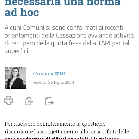
necessaria una norma
ad hoc
Alcuni Comuni si sono conformati ai recenti
orientamenti della Cassazione avviando attività
di recupero della quota fissa della TARI per tali
superfici
/
Arianna ZENI
Venerdì, 26 luglio 2024
Per risolvere definitivamente la questione
riguardante l’assoggettamento alla tassa rifiuti delle