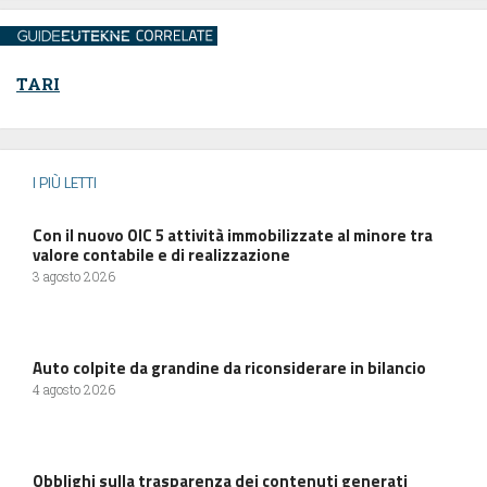
TARI
I PIÙ LETTI
Con il nuovo OIC 5 attività immobilizzate al minore tra
valore contabile e di realizzazione
3 agosto 2026
Auto colpite da grandine da riconsiderare in bilancio
4 agosto 2026
Obblighi sulla trasparenza dei contenuti generati