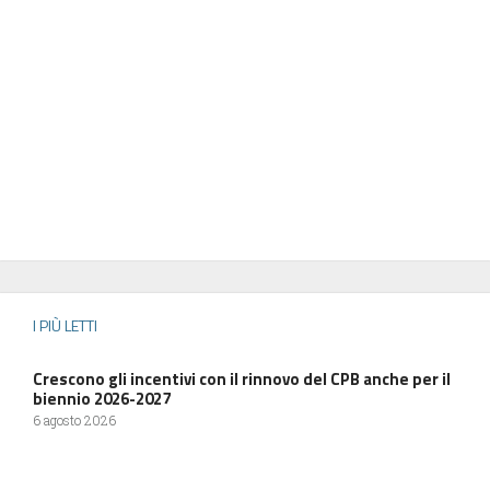
I PIÙ LETTI
Crescono gli incentivi con il rinnovo del CPB anche per il
biennio 2026-2027
6 agosto 2026