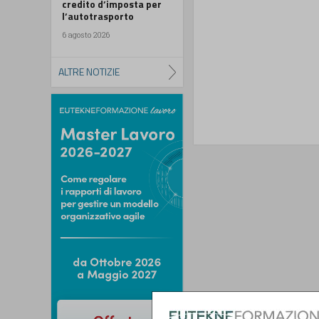
credito d’imposta per
l’autotrasporto
6 agosto 2026
ALTRE NOTIZIE