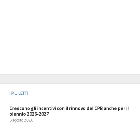
I PIÙ LETTI
Crescono gli incentivi con il rinnovo del CPB anche per il
biennio 2026-2027
6 agosto 2026