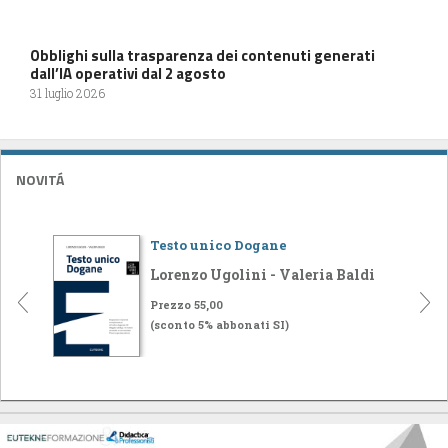
Obblighi sulla trasparenza dei contenuti generati
dall’IA operativi dal 2 agosto
31 luglio 2026
NOVITÁ
Testo unico Dogane
Lorenzo Ugolini - Valeria Baldi
Prezzo 55,00
(sconto 5% abbonati SI)