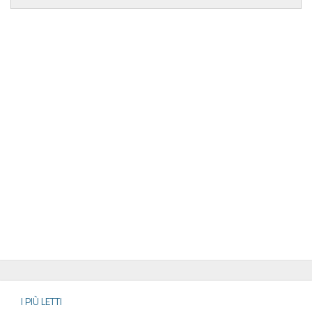
I PIÙ LETTI