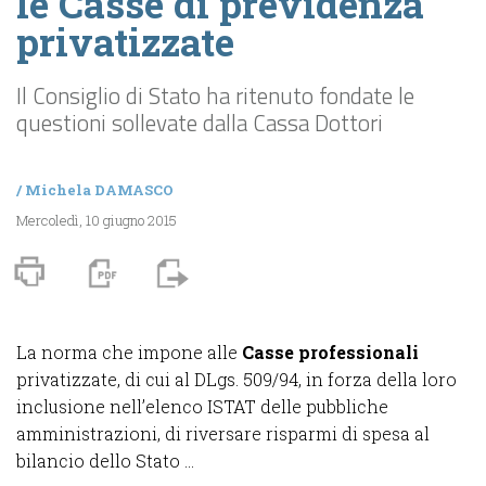
le Casse di previdenza
privatizzate
Il Consiglio di Stato ha ritenuto fondate le
questioni sollevate dalla Cassa Dottori
/
Michela DAMASCO
Mercoledì, 10 giugno 2015
La norma che impone alle
Casse professionali
privatizzate, di cui al DLgs. 509/94, in forza della loro
inclusione nell’elenco ISTAT delle pubbliche
amministrazioni, di riversare risparmi di spesa al
bilancio dello Stato ...