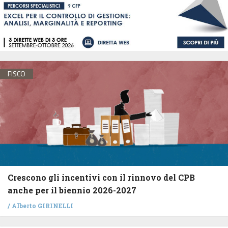
FISCO
Crescono gli incentivi con il rinnovo del CPB
anche per il biennio 2026-2027
/
Alberto GIRINELLI