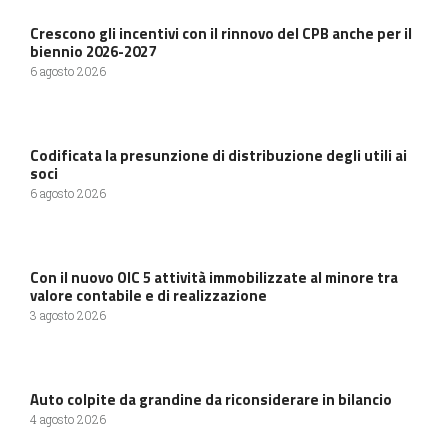
Crescono gli incentivi con il rinnovo del CPB anche per il
biennio 2026-2027
6 agosto 2026
Codificata la presunzione di distribuzione degli utili ai
soci
6 agosto 2026
Con il nuovo OIC 5 attività immobilizzate al minore tra
valore contabile e di realizzazione
3 agosto 2026
Auto colpite da grandine da riconsiderare in bilancio
4 agosto 2026