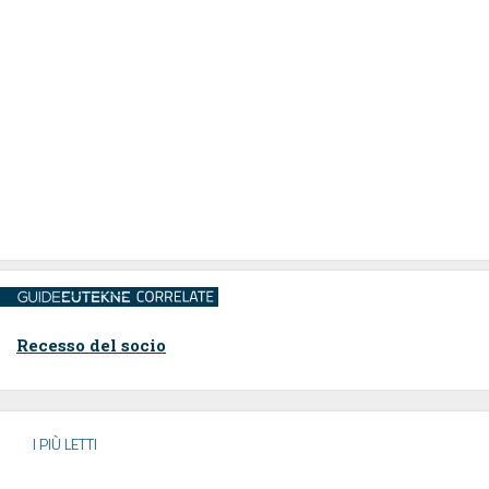
Recesso del socio
I PIÙ LETTI