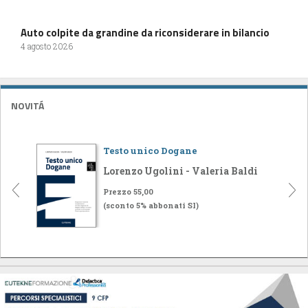
Auto colpite da grandine da riconsiderare in bilancio
4 agosto 2026
NOVITÁ
Testo unico Dogane
Lorenzo Ugolini - Valeria Baldi
Prezzo 55,00
(sconto 5% abbonati SI)