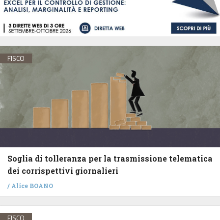
FISCO
Soglia di tolleranza per la trasmissione telematica
dei corrispettivi giornalieri
/
Alice BOANO
FISCO