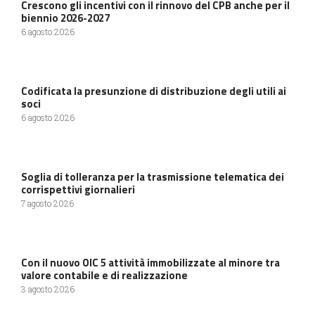
Crescono gli incentivi con il rinnovo del CPB anche per il
biennio 2026-2027
6 agosto 2026
Codificata la presunzione di distribuzione degli utili ai
soci
6 agosto 2026
Soglia di tolleranza per la trasmissione telematica dei
corrispettivi giornalieri
7 agosto 2026
Con il nuovo OIC 5 attività immobilizzate al minore tra
valore contabile e di realizzazione
3 agosto 2026