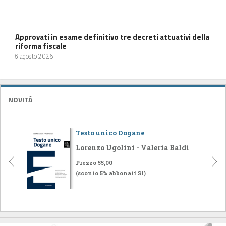
Approvati in esame definitivo tre decreti attuativi della
riforma fiscale
5 agosto 2026
NOVITÁ
Testo unico Dogane
Lorenzo Ugolini - Valeria Baldi
Prezzo 55,00
(sconto 5% abbonati SI)