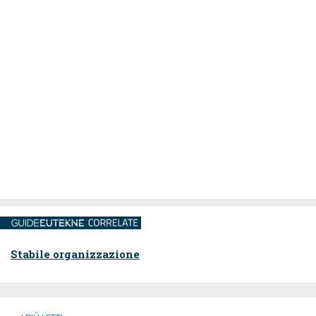
Stabile organizzazione