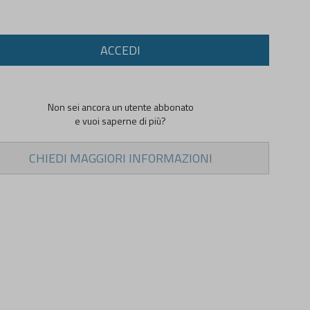
ACCEDI
Non sei ancora un utente abbonato
e vuoi saperne di più?
CHIEDI MAGGIORI INFORMAZIONI