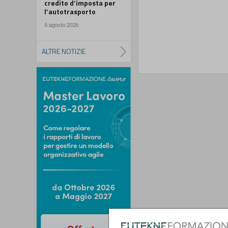
credito d’imposta per
l’autotrasporto
6 agosto 2026
ALTRE NOTIZIE