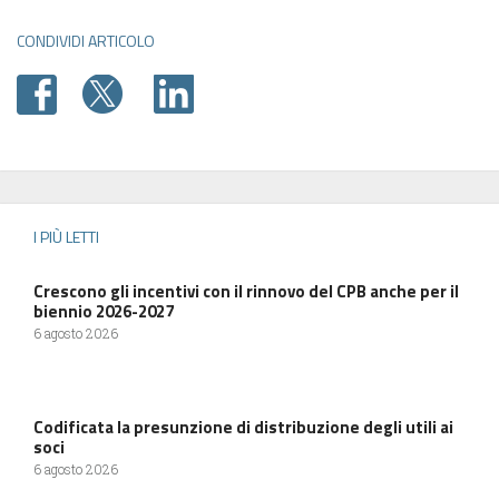
CONDIVIDI ARTICOLO
I PIÙ LETTI
Crescono gli incentivi con il rinnovo del CPB anche per il
biennio 2026-2027
6 agosto 2026
Codificata la presunzione di distribuzione degli utili ai
soci
6 agosto 2026