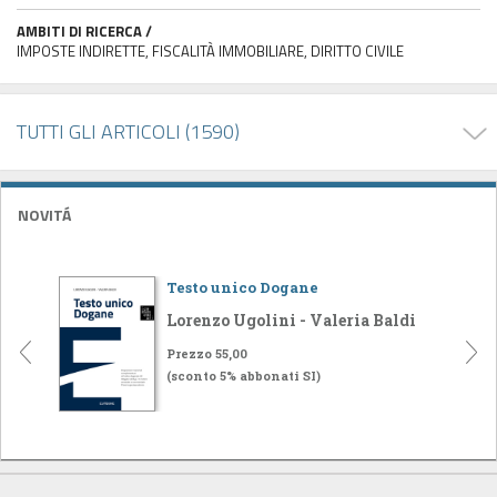
AMBITI DI RICERCA /
IMPOSTE INDIRETTE, FISCALITÀ IMMOBILIARE, DIRITTO CIVILE
TUTTI GLI ARTICOLI (1590)
NOVITÁ
Testo unico Dogane
Lorenzo Ugolini - Valeria Baldi
Prezzo 55,00
(sconto 5% abbonati SI)